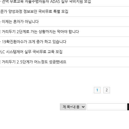
 전액 무료교육 자율주행자동차 ADAS 실무 국비지원 모집
 전문가 양성과정 정보보안 국비무료 특별 모집
 이제는 혼자가 아닙니다
 거리두기 2단계로 가는 상황까지는 막아야 합니다
 19확진환자수가 크게 증가 하고 있습니다
PLC 시스템제어 실무 국비무료 교육 모집
 거리두기 2.5단계가 어느정도 성공했네요
1
2