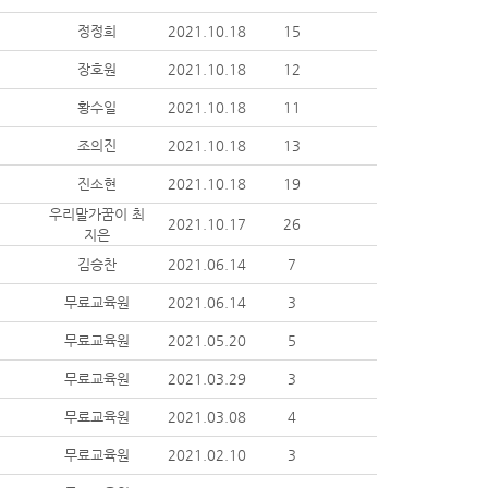
정정희
2021.10.18
15
장호원
2021.10.18
12
황수일
2021.10.18
11
조의진
2021.10.18
13
진소현
2021.10.18
19
우리말가꿈이 최
2021.10.17
26
지은
김승찬
2021.06.14
7
무료교육원
2021.06.14
3
무료교육원
2021.05.20
5
무료교육원
2021.03.29
3
무료교육원
2021.03.08
4
무료교육원
2021.02.10
3